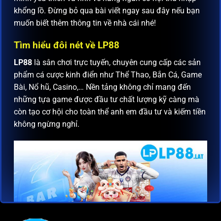
khổng lồ. Đừng bỏ qua bài viết ngay sau đây nếu bạn
muốn biết thêm thông tin về nhà cái nhé!
Tìm hiểu đôi nét về LP88
LP88
là sân chơi trực tuyến, chuyên cung cấp các sản
phẩm cá cược kinh điển như Thể Thao, Bắn Cá, Game
Bài, Nổ hũ, Casino,… Nền tảng không chỉ mang đến
những tựa game được đầu tư chất lượng kỹ càng mà
còn tạo cơ hội cho toàn thể anh em đầu tư và kiếm tiền
không ngừng nghỉ.