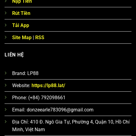
Nạp Tiền
Rút Tiền
Tải App
Site Map
|
RSS
LIÊN HỆ
Hướng dẫn đăng ký LP88 đơn giản
Brand: LP88
Bước 1: Truy cập
link vào LP88
thông qua url
:
https://lp88.lat/
, sau đó nhấn chọn nút “Đăng ký”.
Website:
https://lp88.lat/
Bước 2: Nhập những thông tin cần thiết theo yêu
Phone: (+84) 792098661
cầu trong biểu mẫu.
Email:
donzeearle783096@gmail.com
Bước 3: Kiểm tra lại tính chính xác của thông tin vừa
cung cấp rồi đồng ý với chính sách cá cược.
Địa Chỉ: 410 Đ. Ngô Gia Tự, Phường 4, Quận 10, Hồ Chí
Minh, Việt Nam
Bước 4: Đăng ký ngay.