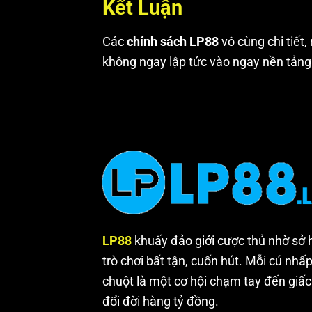
Kết Luận
Các
chính sách LP88
vô cùng chi tiết,
không ngay lập tức vào ngay nền tảng
LP88
khuấy đảo giới cược thủ nhờ sở 
trò chơi bất tận, cuốn hút. Mỗi cú nhấ
chuột là một cơ hội chạm tay đến giấ
đổi đời hàng tỷ đồng.