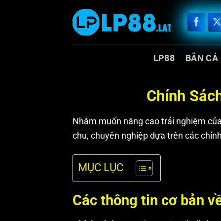
Chuyển
đến
nội
dung
LP88
BẮN CÁ
Chính Sác
Nhằm muốn nâng cao trải nghiệm của
chu, chuyên nghiệp dựa trên các chín
MỤC LỤC
Các thông tin cơ bản 