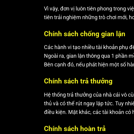
Vì vậy, đơn vị luôn tiên phong trong 
tiên trải nghiệm những trò chơi mới, ho
Chính sách chống gian lận
Các hành vi tạo nhiều tài khoản phụ 
Ngoài ra, gian lận thông qua 1 phần mề
Bên cạnh đó, nếu phát hiện một số hàn
Chính sách trả thưởng
Hệ thống trả thưởng của nhà cái vô cù
thủ và có thể rút ngay lập tức. Tuy nh
điều kiện. Mặt khác, các tài khoản có
Chính sách hoàn trả