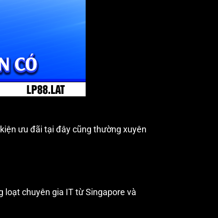
ự kiện ưu đãi tại đây cũng thường xuyên
 loạt chuyên gia IT từ Singapore và