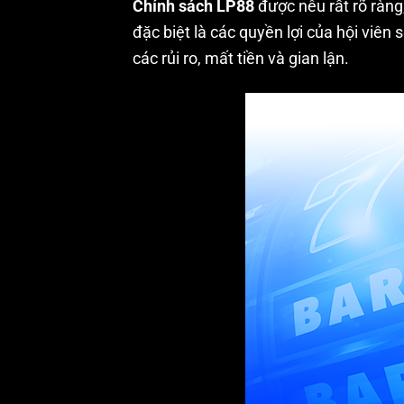
Chính sách LP88
được nêu rất rõ ràng
đặc biệt là các quyền lợi của hội viên 
các rủi ro, mất tiền và gian lận.