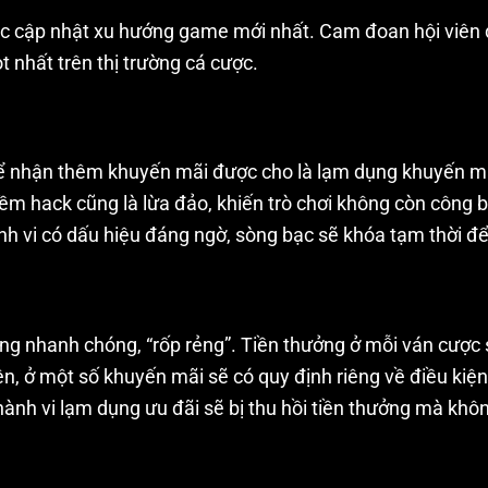
việc cập nhật xu hướng game mới nhất. Cam đoan hội viên
t nhất trên thị trường cá cược.
để nhận thêm khuyến mãi được cho là lạm dụng khuyến mãi
m hack cũng là lừa đảo, khiến trò chơi không còn công bằn
h vi có dấu hiệu đáng ngờ, sòng bạc sẽ khóa tạm thời để 
ng nhanh chóng, “rốp rẻng”. Tiền thưởng ở mỗi ván cược 
iên, ở một số khuyến mãi sẽ có quy định riêng về điều kiệ
 hành vi lạm dụng ưu đãi sẽ bị thu hồi tiền thưởng mà khô