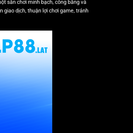
 một sân chơi minh bạch, công bằng và
n giao dịch, thuận lợi chơi game, tránh