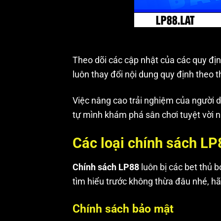
Theo dõi các cập nhật của các quy địn
luôn thay đổi nội dung quy định theo 
Việc nâng cao trải nghiệm của người 
tự mình khám phá sân chơi tuyệt vời n
Các loại chính sách L
Chính sách LP88
luôn bị các bet thủ 
tìm hiểu trước không thừa đâu nhé, h
Chính sách bảo mật